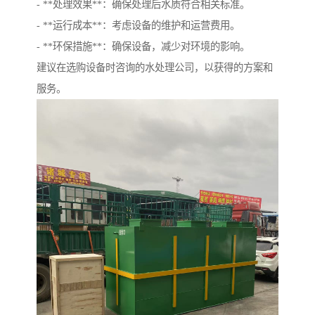
- **处理效果**：确保处理后水质符合相关标准。
- **运行成本**：考虑设备的维护和运营费用。
- **环保措施**：确保设备，减少对环境的影响。
建议在选购设备时咨询的水处理公司，以获得的方案和
服务。