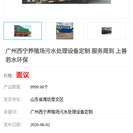
医院辐射污水衰变池
广州西宁养殖场污水处理设备定制 服务周到 上善
若水环保
面议
价格：
产品数量：
9999.00个
发货地址：
山东省潍坊奎文区
关键词：
广州西宁养殖场污水处理设备定制
发布日期：
2026-06-02