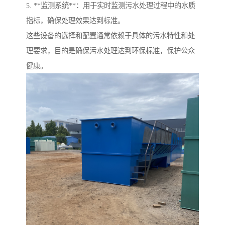
5. **监测系统**：用于实时监测污水处理过程中的水质
指标，确保处理效果达到标准。
这些设备的选择和配置通常依赖于具体的污水特性和处
理要求，目的是确保污水处理达到环保标准，保护公众
健康。