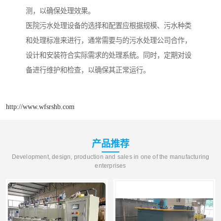
测，以确保处理效果。
医院污水处理设备的选择和配置应根据规模、污水种类
和处理标准来进行，通常需要与的污水处理公司合作，
设计和安装符合实际需求的处理系统。同时，定期对设
备进行维护和检查，以确保其正常运行。
http://www.wfsrshb.com
产品推荐
Development, design, production and sales in one of the manufacturing
enterprises