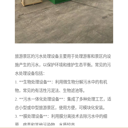
旅游景区的污水处理设备主要用于处理游客和景区内设
施产生的污水，以保护环境和维护生态平衡。常见的污
水处理设备包括：
1. **生物处理设备**：利用微生物分解污水中的有机
物，常见的有活性污泥法、生物滤池等。
2. **污水一体化处理设备**：集成了多种处理工艺，适
合小型或中型旅游景区，使用方便，可模块化安装。
3. **膜处理设备**：利用膜分离技术去除污水中的细
菌、病毒和其他污染物，水质较高。