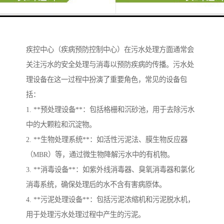
疾控中心（疾病预防控制中心）在污水处理方面通常会
关注污水的安全处理与消毒以预防疾病的传播。污水处
理设备在这一过程中扮演了重要角色，常见的设备包
括：
1. **预处理设备**：包括格栅和沉砂池，用于去除污水
中的大颗粒和沉淀物。
2. **生物处理系统**：如活性污泥法、膜生物反应器
（MBR）等，通过微生物降解污水中的有机物。
3. **消毒设备**：如紫外线消毒器、臭氧消毒器和氯化
消毒系统，确保处理后的水不含有害病原体。
4. **污泥处理设备**：包括污泥浓缩机和污泥脱水机，
用于处理污水处理过程中产生的污泥。