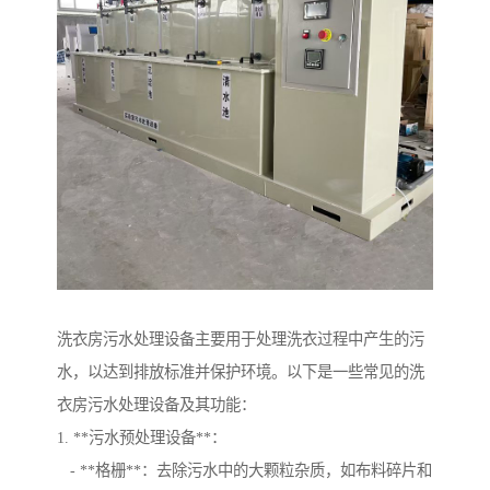
洗衣房污水处理设备主要用于处理洗衣过程中产生的污
水，以达到排放标准并保护环境。以下是一些常见的洗
衣房污水处理设备及其功能：
1. **污水预处理设备**：
- **格栅**：去除污水中的大颗粒杂质，如布料碎片和