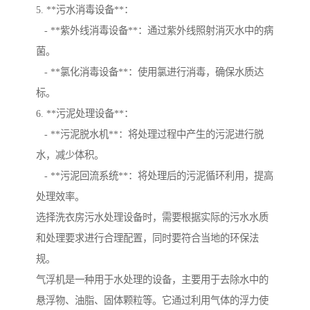
5. **污水消毒设备**：
- **紫外线消毒设备**：通过紫外线照射消灭水中的病
菌。
- **氯化消毒设备**：使用氯进行消毒，确保水质达
标。
6. **污泥处理设备**：
- **污泥脱水机**：将处理过程中产生的污泥进行脱
水，减少体积。
- **污泥回流系统**：将处理后的污泥循环利用，提高
处理效率。
选择洗衣房污水处理设备时，需要根据实际的污水水质
和处理要求进行合理配置，同时要符合当地的环保法
规。
气浮机是一种用于水处理的设备，主要用于去除水中的
悬浮物、油脂、固体颗粒等。它通过利用气体的浮力使