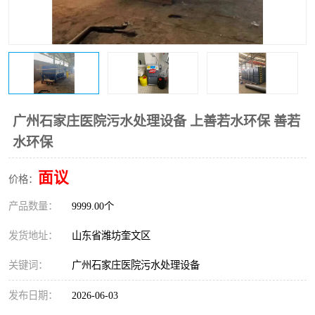
医院辐射污水衰变池
广州石家庄医院污水处理设备 上善若水环保 善若
水环保
面议
价格：
产品数量：
9999.00个
发货地址：
山东省潍坊奎文区
关键词：
广州石家庄医院污水处理设备
发布日期：
2026-06-03