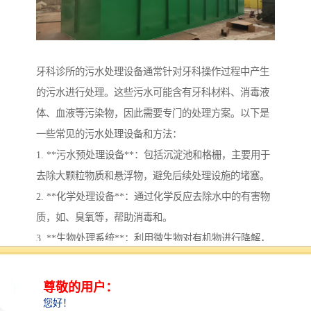
牙科诊所的污水处理设备通常针对牙科操作过程中产生
的污水进行处理。这些污水可能含有牙科材料、消毒液
体、血液等污染物，因此需要专门的处理方案。以下是
一些常见的污水处理设备和方法：
1. **污水预处理设备**：包括沉淀池和格栅，主要用于
去除大颗粒物质和悬浮物，避免后续处理设施的堵塞。
2. **化学处理设备**：通过化学反应去除水中的有害物
质，如、臭氧等，帮助消毒和。
3. **生物处理系统**：利用微生物对有机物进行降解，
常见的有活性污泥法和生物膜法等。
4. **过滤系统**：采用砂滤、炭滤等方法去除水中细小
杂质和异味，提高水的清洁度。