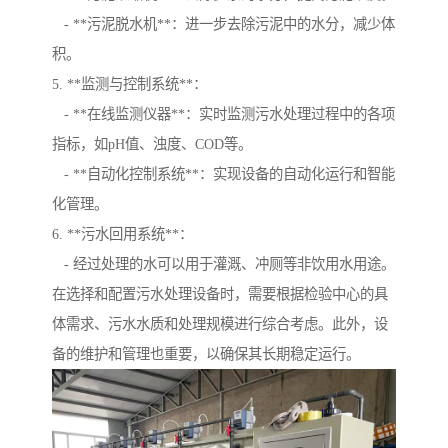
- **污泥脱水机**：进一步去除污泥中的水分，减少体
积。
5. **监测与控制系统**：
- **在线监测仪器**：实时监测污水处理过程中的各项
指标，如pH值、浊度、COD等。
- **自动化控制系统**：实现设备的自动化运行和智能
化管理。
6. **污水回用系统**：
- 经过处理的水可以用于灌溉、冲厕等非饮用水用途。
在选择和配置污水处理设备时，需要根据检验中心的具
体需求、污水水质和处理规模进行综合考虑。此外，设
备的维护和管理也重要，以确保其长期稳定运行。