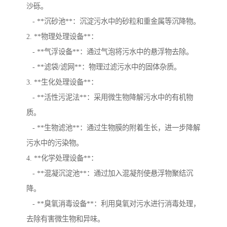
沙砾。
- **沉砂池**：沉淀污水中的砂粒和重金属等沉降物。
2. **物理处理设备**：
- **气浮设备**：通过气泡将污水中的悬浮物去除。
- **滤袋/滤网**：物理过滤污水中的固体杂质。
3. **生化处理设备**：
- **活性污泥法**：采用微生物降解污水中的有机物
质。
- **生物滤池**：通过生物膜的附着生长，进一步降解
污水中的污染物。
4. **化学处理设备**：
- **混凝沉淀池**：通过加入混凝剂使悬浮物聚结沉
降。
- **臭氧消毒设备**：利用臭氧对污水进行消毒处理，
去除有害微生物和异味。