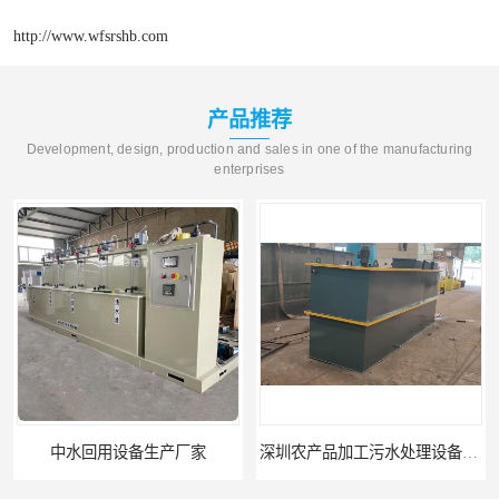
http://www.wfsrshb.com
产品推荐
Development, design, production and sales in one of the manufacturing
enterprises
中水回用设备生产厂家
深圳农产品加工污水处理设备厂家